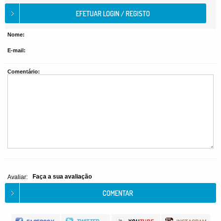
Nome:
E-mail:
Comentário:
Faça a sua avaliação
Avaliar: