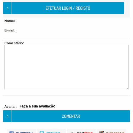
Nome:
E-mail:
Comentário:
Faça a sua avaliação
Avaliar: