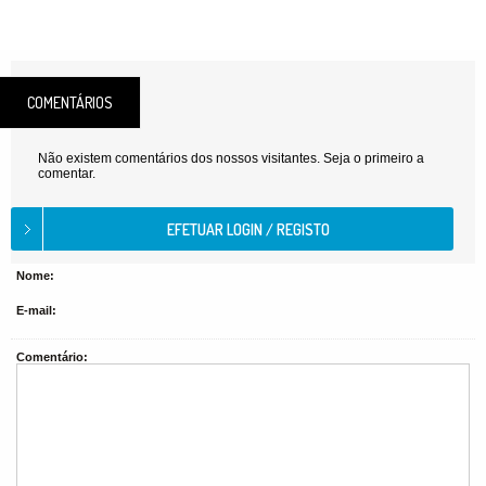
COMENTÁRIOS
Não existem comentários dos nossos visitantes. Seja o primeiro a
comentar.
Nome:
E-mail:
Comentário: