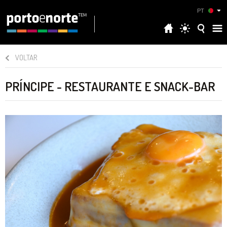
PT
VOLTAR
PRÍNCIPE - RESTAURANTE E SNACK-BAR