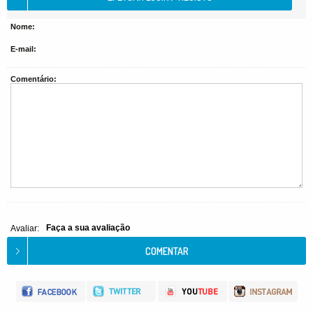
Nome:
E-mail:
Comentário:
Faça a sua avaliação
Avaliar: