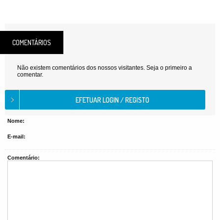
COMENTÁRIOS
Não existem comentários dos nossos visitantes. Seja o primeiro a
comentar.
Nome:
E-mail:
Comentário: