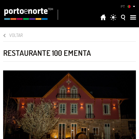
PT
VOLTAR
RESTAURANTE 100 EMENTA