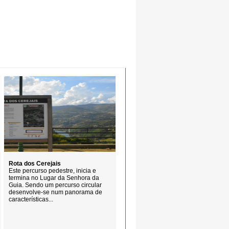
Rota dos Cerejais
Este percurso pedestre, inicia e
termina no Lugar da Senhora da
Guia. Sendo um percurso circular
desenvolve-se num panorama de
características...