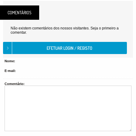
COMENTÁRIOS
Não existem comentários dos nossos visitantes. Seja o primeiro a
comentar.
Nome:
E-mail:
Comentário: