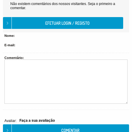
Não existem comentários dos nossos visitantes. Seja o primeiro a
comentar.
Nome:
E-mail:
Comentário:
Faça a sua avaliação
Avaliar: