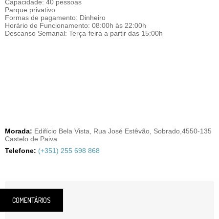
Capacidade: 40 pessoas
Parque privativo
Formas de pagamento: Dinheiro
Horário de Funcionamento: 08:00h às 22:00h
Descanso Semanal: Terça-feira a partir das 15:00h
Morada:
Edifício Bela Vista, Rua José Estêvão, Sobrado,4550-135
Castelo de Paiva
Telefone:
(+351) 255 698 868
COMENTÁRIOS