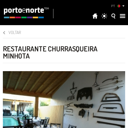
PT
VOLTAR
RESTAURANTE CHURRASQUEIRA
MINHOTA