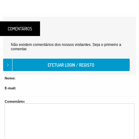
COMENTÁRIOS
Não existem comentários dos nossos visitantes. Seja o primeiro a
comentar.
Nome:
E-mail:
Comentário: