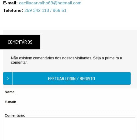
E-mail:
ceciliacarvalho69@hotmail.com
Telefone:
259 342 118 / 966 51
COMENTÁRIOS
Não existem comentários dos nossos visitantes. Seja o primeiro a
comentar.
Nome:
E-mail:
Comentário: