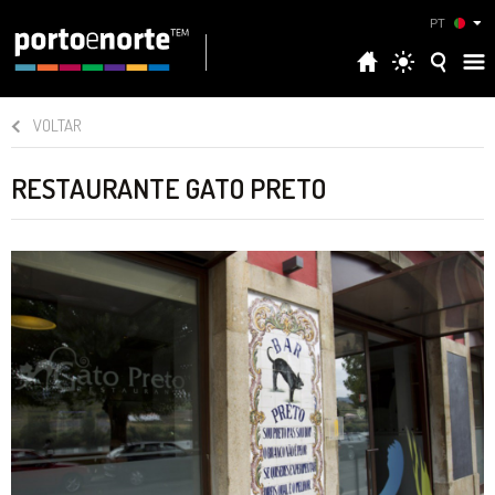
PT
VOLTAR
RESTAURANTE GATO PRETO