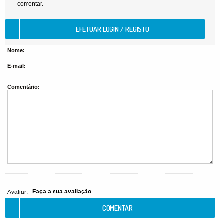
comentar.
Nome:
E-mail:
Comentário:
Faça a sua avaliação
Avaliar: