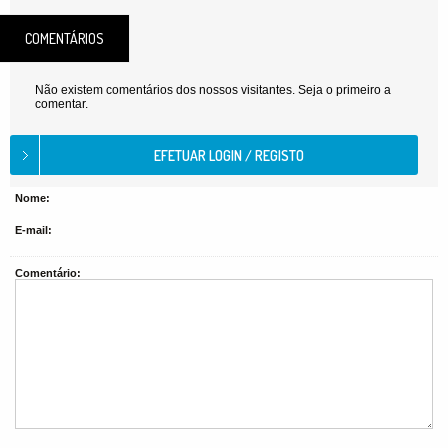
COMENTÁRIOS
Não existem comentários dos nossos visitantes. Seja o primeiro a
comentar.
Nome:
E-mail:
Comentário: