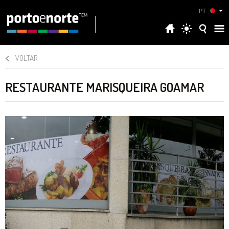
PT
VOLTAR
RESTAURANTE MARISQUEIRA GOAMAR