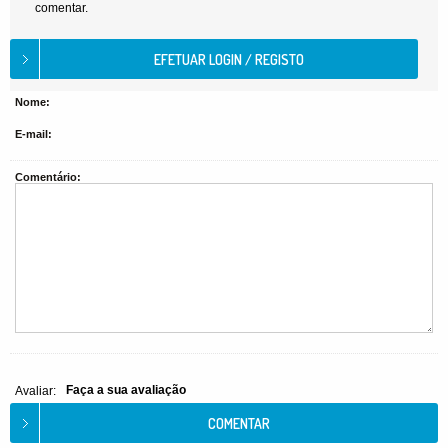
comentar.
Nome:
E-mail:
Comentário:
Faça a sua avaliação
Avaliar: