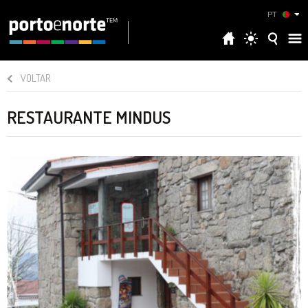
PT
VOLTAR
RESTAURANTE MINDUS