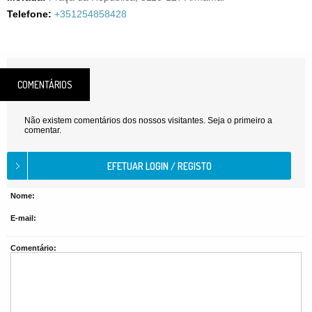
Telefone:
+351254858428
COMENTÁRIOS
Não existem comentários dos nossos visitantes. Seja o primeiro a
comentar.
Nome:
E-mail:
Comentário: