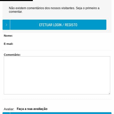
Não existem comentários dos nossos visitantes. Seja o primeiro a
comentar.
Nome:
E-mail:
Comentário:
Faça a sua avaliação
Avaliar: