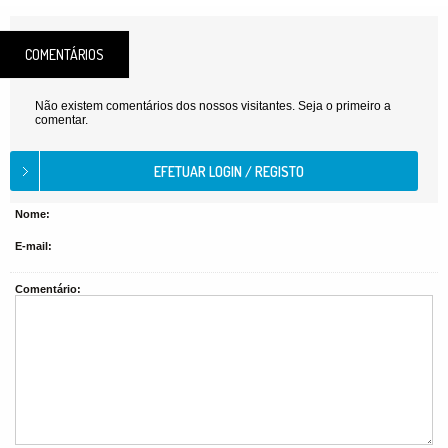
COMENTÁRIOS
Não existem comentários dos nossos visitantes. Seja o primeiro a
comentar.
Nome:
E-mail:
Comentário: