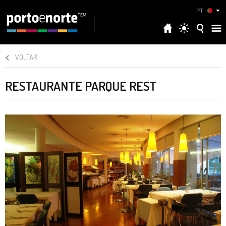
PT
VOLTAR
RESTAURANTE PARQUE REST