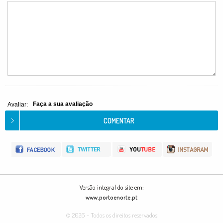
Faça a sua avaliação
Avaliar:
Versão integral do site em:
www.portoenorte.pt
© 2026 - Todos os direitos reservados