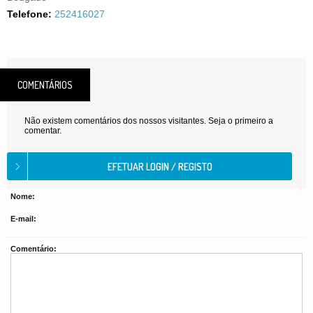
Telefone:
252416027
COMENTÁRIOS
Não existem comentários dos nossos visitantes. Seja o primeiro a
comentar.
Nome:
E-mail:
Comentário: