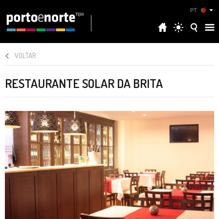
PT
VOLTAR
RESTAURANTE SOLAR DA BRITA