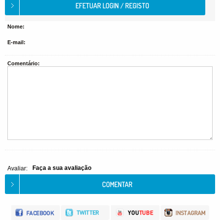
Nome:
E-mail:
Comentário:
Faça a sua avaliação
Avaliar: