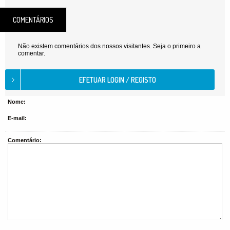
COMENTÁRIOS
Não existem comentários dos nossos visitantes. Seja o primeiro a
comentar.
Nome:
E-mail:
Comentário: