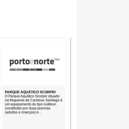
PARQUE AQUÁTICO SCORPIO
O Parque Aquático Scorpio situado
na freguesia de Candoso Santiago é
um equipamento do tipo outdoor,
constituído por duas piscinas
(adultos e crianças) e...