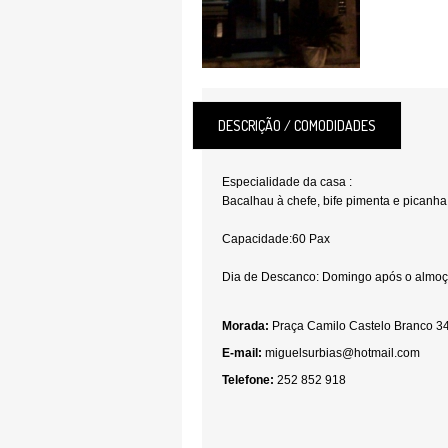
DESCRIÇÃO / COMODIDADES
Especialidade da casa :
Bacalhau à chefe, bife pimenta e picanha
Capacidade:60 Pax
Dia de Descanco: Domingo após o almo
Morada:
Praça Camilo Castelo Branco 34 
E-mail:
miguelsurbias@hotmail.com
Telefone:
252 852 918