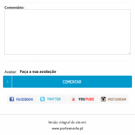
Comentário:
Faça a sua avaliação
Avaliar:
Versão integral do site em:
www.portoenorte.pt