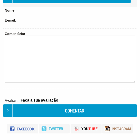
Nome:
E-mail:
Comentário:
Faça a sua avaliação
Avaliar: