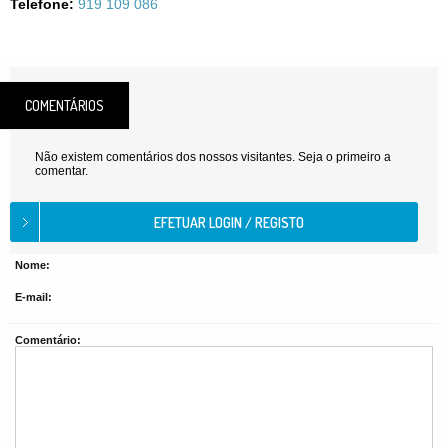
Telefone:
919 109 086
COMENTÁRIOS
Não existem comentários dos nossos visitantes. Seja o primeiro a
comentar.
Nome:
E-mail:
Comentário: