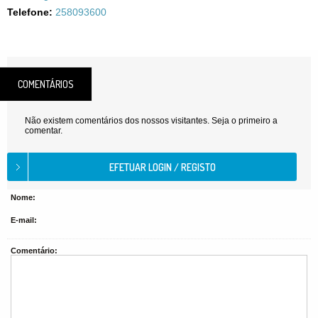
Telefone:
258093600
COMENTÁRIOS
Não existem comentários dos nossos visitantes. Seja o primeiro a
comentar.
Nome:
E-mail:
Comentário: