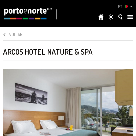
PT
VOLTAR
ARCOS HOTEL NATURE & SPA