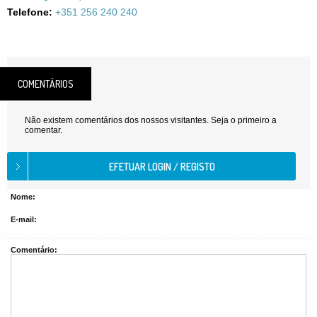
Telefone:
+351 256 240 240
COMENTÁRIOS
Não existem comentários dos nossos visitantes. Seja o primeiro a
comentar.
Nome:
E-mail:
Comentário: