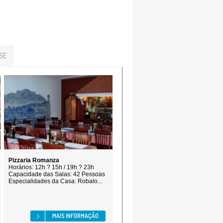
SE
Pizzaria Romanza
Horários: 12h ? 15h / 19h ? 23h
Capacidade das Salas: 42 Pessoas
Especialidades da Casa: Robalo...
MAIS INFORMAÇÃO