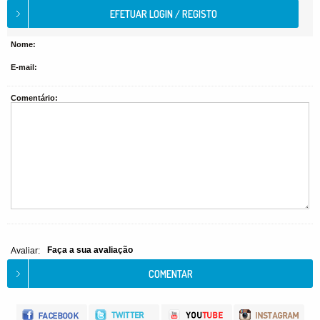
Nome:
E-mail:
Comentário:
Faça a sua avaliação
Avaliar: