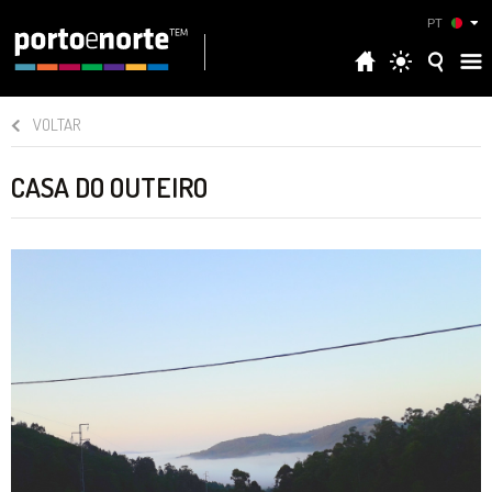
PT
VOLTAR
CASA DO OUTEIRO