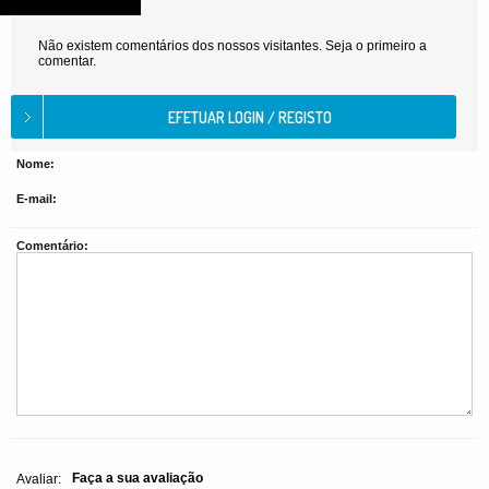
Não existem comentários dos nossos visitantes. Seja o primeiro a
comentar.
Nome:
E-mail:
Comentário:
Faça a sua avaliação
Avaliar: