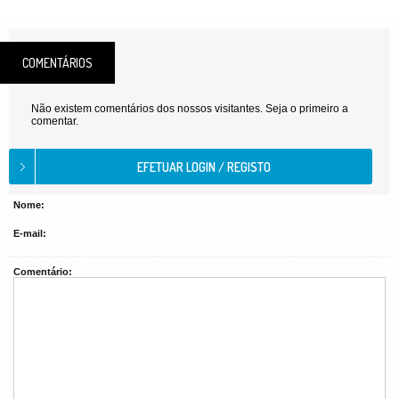
COMENTÁRIOS
Não existem comentários dos nossos visitantes. Seja o primeiro a
comentar.
Nome:
E-mail:
Comentário: