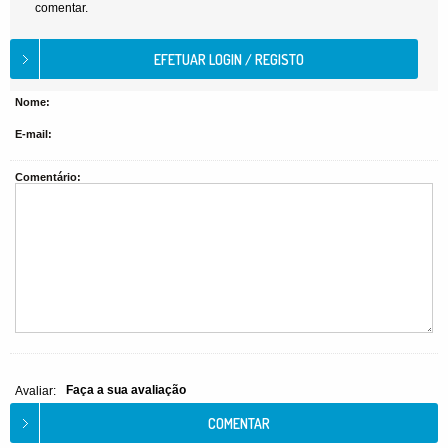
comentar.
Nome:
E-mail:
Comentário:
Faça a sua avaliação
Avaliar: