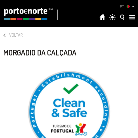
PT
VOLTAR
MORGADIO DA CALÇADA