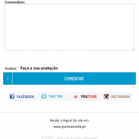
Comentário:
Faça a sua avaliação
Avaliar:
Versão integral do site em:
www.portoenorte.pt
© 2026 - Todos os direitos reservados