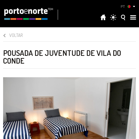
PT
VOLTAR
POUSADA DE JUVENTUDE DE VILA DO
CONDE