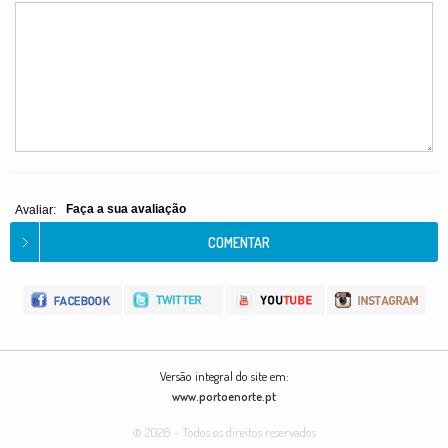
Faça a sua avaliação
Avaliar:
Versão integral do site em:
www.portoenorte.pt
© 2026 - Todos os direitos reservados