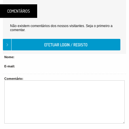
COMENTÁRIOS
Não existem comentários dos nossos visitantes. Seja o primeiro a
comentar.
Nome:
E-mail:
Comentário: