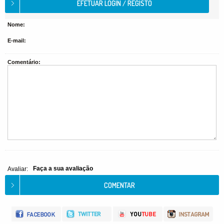
Nome:
E-mail:
Comentário:
Faça a sua avaliação
Avaliar: