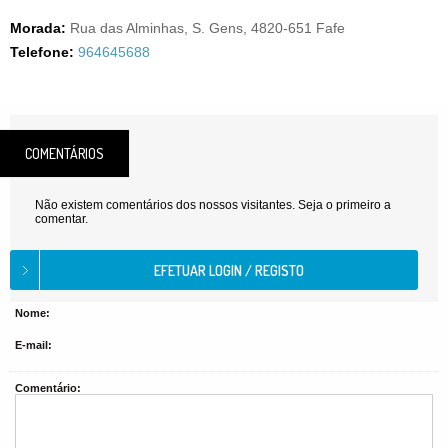
Morada:
Rua das Alminhas, S. Gens, 4820-651 Fafe
Telefone:
964645688
COMENTÁRIOS
Não existem comentários dos nossos visitantes. Seja o primeiro a
comentar.
Nome:
E-mail:
Comentário: