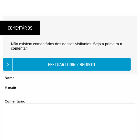
COMENTÁRIOS
Não existem comentários dos nossos visitantes. Seja o primeiro a
comentar.
Nome:
E-mail:
Comentário: